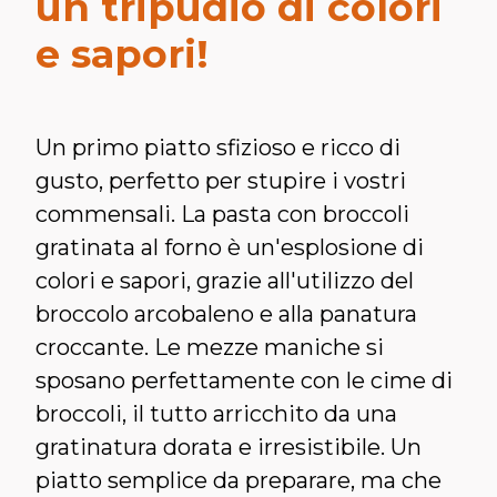
un tripudio di colori
e sapori!
Un primo piatto sfizioso e ricco di
gusto, perfetto per stupire i vostri
commensali. La pasta con broccoli
gratinata al forno è un'esplosione di
colori e sapori, grazie all'utilizzo del
broccolo arcobaleno e alla panatura
croccante. Le mezze maniche si
sposano perfettamente con le cime di
broccoli, il tutto arricchito da una
gratinatura dorata e irresistibile. Un
piatto semplice da preparare, ma che