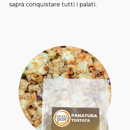
saprà conquistare tutti i palati.