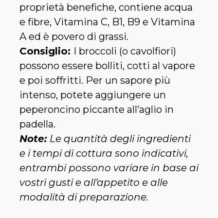
proprietà benefiche, contiene acqua
e fibre, Vitamina C, B1, B9 e Vitamina
A ed è povero di grassi.
Consiglio:
I broccoli (o cavolfiori)
possono essere bolliti, cotti al vapore
e poi soffritti. Per un sapore più
intenso, potete aggiungere un
peperoncino piccante all’aglio in
padella.
Note:
Le quantità degli ingredienti
e i tempi di cottura sono indicativi,
entrambi possono variare in base ai
vostri gusti e all’appetito e alle
modalità di preparazione.