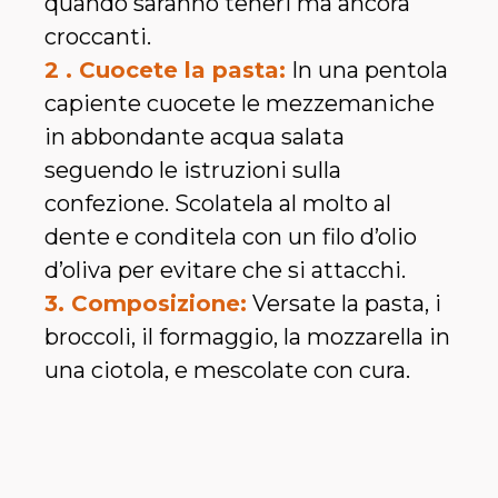
quando saranno teneri ma ancora
croccanti.
2 . Cuocete la pasta:
In una pentola
capiente cuocete le mezzemaniche
in abbondante acqua salata
seguendo le istruzioni sulla
confezione. Scolatela al molto al
dente e conditela con un filo d’olio
d’oliva per evitare che si attacchi.
3. Composizione:
Versate la pasta, i
broccoli, il formaggio, la mozzarella in
una ciotola, e mescolate con cura.