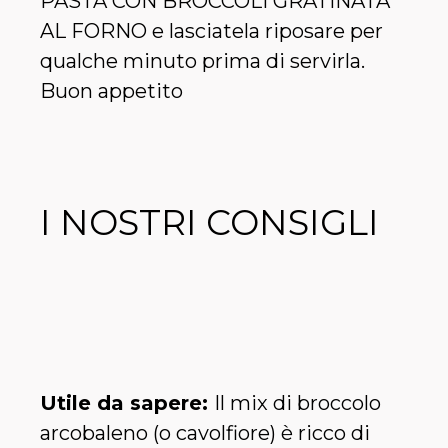
PASTA CON BROCCOLI GRATINATA
AL FORNO e lasciatela riposare per
qualche minuto prima di servirla.
Buon appetito
I NOSTRI CONSIGLI
Utile da sapere:
Il mix di broccolo
arcobaleno (o cavolfiore) è ricco di