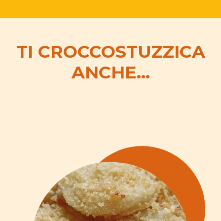
TI CROCCOSTUZZICA
ANCHE...