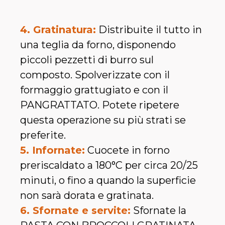
4. Gratinatura:
Distribuite il tutto in
una teglia da forno, disponendo
piccoli pezzetti di burro sul
composto. Spolverizzate con il
formaggio grattugiato e con il
PANGRATTATO. Potete ripetere
questa operazione su più strati se
preferite.
5. Infornate:
Cuocete in forno
preriscaldato a 180°C per circa 20/25
minuti, o fino a quando la superficie
non sarà dorata e gratinata.
6. Sfornate e servite:
Sfornate la