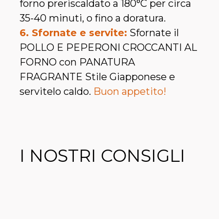
forno preriscaldato a 180°C per circa
35-40 minuti, o fino a doratura.
6. Sfornate e servite:
Sfornate il
POLLO E PEPERONI CROCCANTI AL
FORNO con PANATURA
FRAGRANTE Stile Giapponese e
servitelo caldo.
Buon appetito!
I NOSTRI CONSIGLI