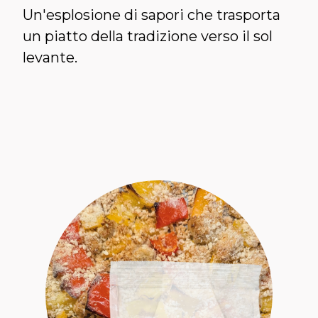
Un'esplosione di sapori che trasporta
un piatto della tradizione verso il sol
levante.