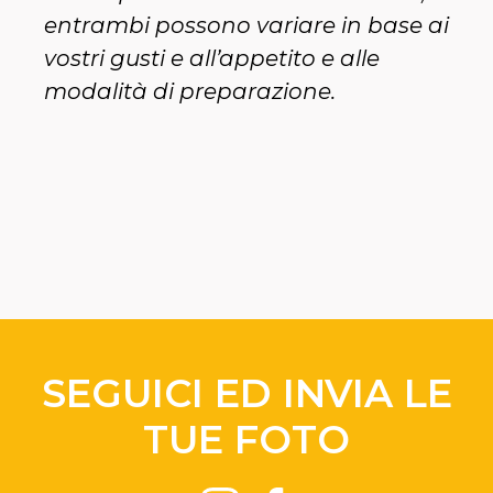
entrambi possono variare in base ai
vostri gusti e all’appetito e alle
modalità di preparazione.
SEGUICI ED INVIA LE
TUE FOTO