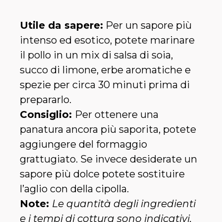
Utile da sapere:
Per un sapore più
intenso ed esotico, potete marinare
il pollo in un mix di salsa di soia,
succo di limone, erbe aromatiche e
spezie per circa 30 minuti prima di
prepararlo.
Consiglio:
Per ottenere una
panatura ancora più saporita, potete
aggiungere del formaggio
grattugiato. Se invece desiderate un
sapore più dolce potete sostituire
l’aglio con della cipolla.
Note:
Le quantità degli ingredienti
e i tempi di cottura sono indicativi,