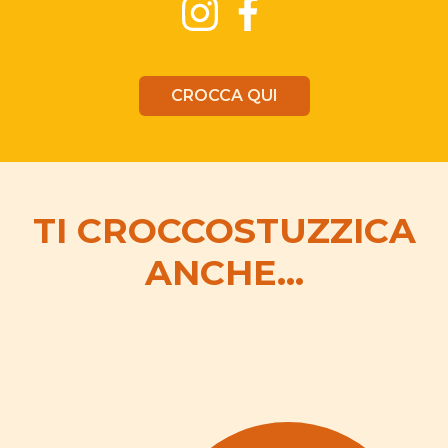
CROCCA QUI
TI CROCCOSTUZZICA
ANCHE...