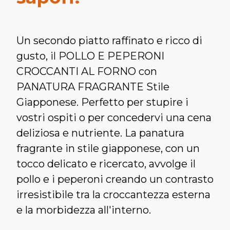
Un secondo piatto raffinato e ricco di
gusto, il POLLO E PEPERONI
CROCCANTI AL FORNO con
PANATURA FRAGRANTE Stile
Giapponese. Perfetto per stupire i
vostri ospiti o per concedervi una cena
deliziosa e nutriente. La panatura
fragrante in stile giapponese, con un
tocco delicato e ricercato, avvolge il
pollo e i peperoni creando un contrasto
irresistibile tra la croccantezza esterna
e la morbidezza all'interno.