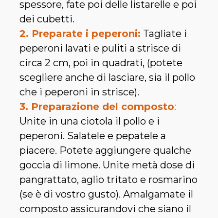
spessore, fate poi delle listarelle e poi
dei cubetti.
2. Preparate i peperoni:
Tagliate i
peperoni lavati e puliti a strisce di
circa 2 cm, poi in quadrati, (potete
scegliere anche di lasciare, sia il pollo
che i peperoni in strisce).
3. Preparazione del composto
:
Unite in una ciotola il pollo e i
peperoni. Salatele e pepatele a
piacere. Potete aggiungere qualche
goccia di limone. Unite metà dose di
pangrattato, aglio tritato e rosmarino
(se è di vostro gusto). Amalgamate il
composto assicurandovi che siano il