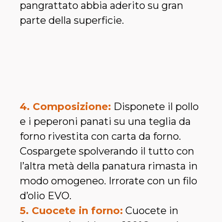
pangrattato abbia aderito su gran
parte della superficie.
4. Composizione:
Disponete il pollo
e i peperoni panati su una teglia da
forno rivestita con carta da forno.
Cospargete spolverando il tutto con
l’altra metà della panatura rimasta in
modo omogeneo. Irrorate con un filo
d’olio EVO.
5. Cuocete in forno:
Cuocete in