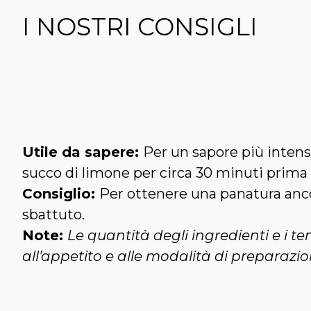
I NOSTRI CONSIGLI
Utile da sapere:
Per un sapore più intenso
succo di limone per circa 30 minuti prima 
Consiglio:
Per ottenere una panatura anco
sbattuto.
Note:
Le quantità degli ingredienti e i te
all’appetito e alle modalità di preparazio