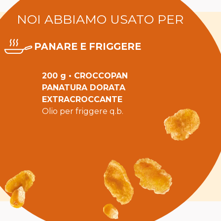
NOI ABBIAMO USATO PER
PANARE E FRIGGERE
200 g •
CROCCOPAN
PANATURA DORATA
EXTRACROCCANTE
Olio per friggere q.b.