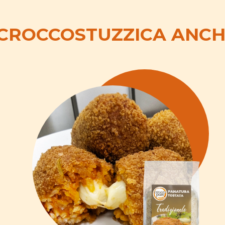
 CROCCOSTUZZICA ANCHE