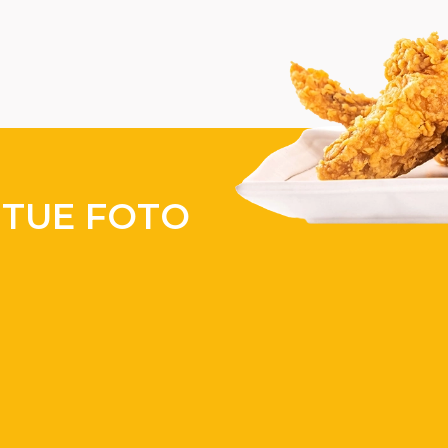
E TUE FOTO