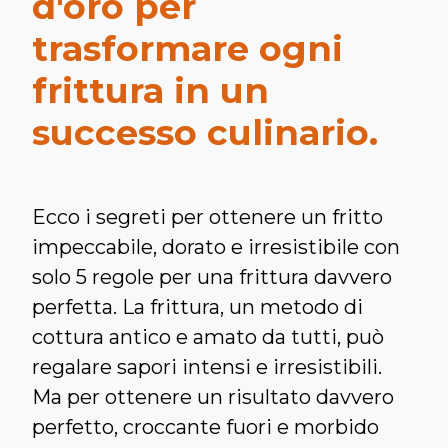
d'oro per
trasformare ogni
frittura in un
successo culinario.
Ecco i segreti per ottenere un fritto
impeccabile, dorato e irresistibile con
solo 5 regole per una frittura davvero
perfetta. La frittura, un metodo di
cottura antico e amato da tutti, può
regalare sapori intensi e irresistibili.
Ma per ottenere un risultato davvero
perfetto, croccante fuori e morbido