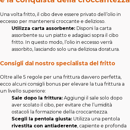
Una volta fritto, il cibo deve essere privato dell’olio in
eccesso per mantenersi croccante e delizioso.
Utilizza carta assorbente:
Disponi la carta
assorbente su un piatto e adagiaci sopra il cibo
fritto. In questo modo, l’olio in eccesso verrà
assorbito, lasciando solo una deliziosa doratura.
Consigli dal nostro specialista del fritto
Oltre alle 5 regole per una frittura davvero perfetta,
ecco alcuni consigli bonus per elevare la tua frittura a
un livello superiore:
Sale dopo la frittura:
Aggiungi il sale solo dopo
aver scolato il cibo, per evitare che l’umidità
ostacoli la formazione della croccantezza.
Scegli la pentola giusta:
Utilizza una pentola
rivestita con antiaderente
, capiente e profonda