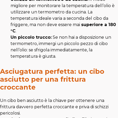
migliore per monitorare la temperatura dell’olio è
utilizzare un termometro da cucina. La
temperatura ideale varia a seconda del cibo da
friggere, ma non deve essere mai
superiore a 180
°C
.
Un piccolo trucco:
Se non hai a disposizione un
termometro, immergi un piccolo pezzo di cibo
nell’olio: se sfrigola immediatamente, la
temperatura è giusta.
Asciugatura perfetta: un cibo
asciutto per una frittura
croccante
Un cibo ben asciutto è la chiave per ottenere una
frittura davvero perfetta croccante e priva di schizzi
pericolosi.