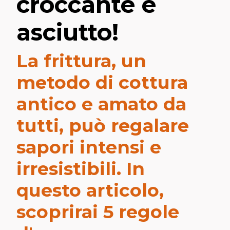
croccante e
asciutto!
La frittura, un
metodo di cottura
antico e amato da
tutti, può regalare
sapori intensi e
irresistibili. In
questo articolo,
scoprirai 5 regole