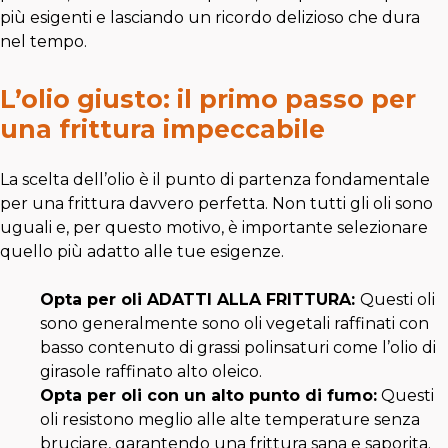
più esigenti e lasciando un ricordo delizioso che dura
nel tempo.
L’olio giusto: il primo passo per
una frittura impeccabile
La scelta dell’olio è il punto di partenza fondamentale
per una frittura davvero perfetta. Non tutti gli oli sono
uguali e, per questo motivo, è importante selezionare
quello più adatto alle tue esigenze.
Opta per oli ADATTI ALLA FRITTURA:
Questi oli
sono generalmente sono oli vegetali raffinati con
basso contenuto di grassi polinsaturi come l’olio di
girasole raffinato alto oleico.
Opta per oli con un alto punto di fumo:
Questi
oli resistono meglio alle alte temperature senza
bruciare, garantendo una frittura sana e saporita.