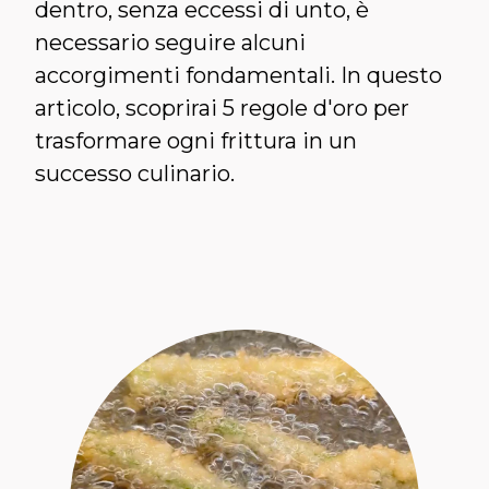
dentro, senza eccessi di unto, è
necessario seguire alcuni
accorgimenti fondamentali. In questo
articolo, scoprirai 5 regole d'oro per
trasformare ogni frittura in un
successo culinario.