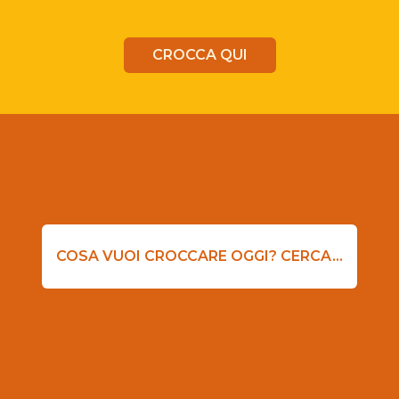
CROCCA QUI
COSA VUOI CROCCARE OGGI? CERCA...