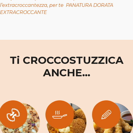
l’extracroccantezza, per te
PANATURA DORATA
EXTRACROCCANTE
Ti CROCCOSTUZZICA
ANCHE...