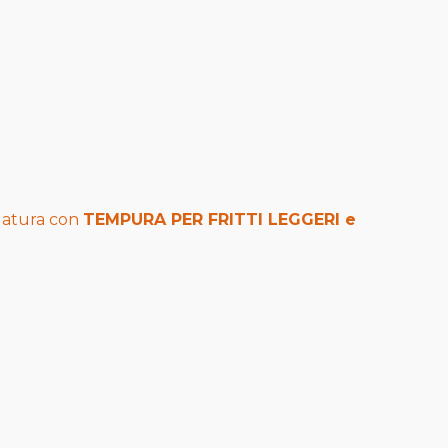
latura con
TEMPURA PER FRITTI LEGGERI
e